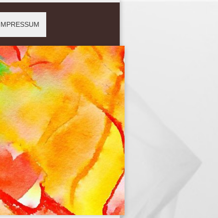
IMPRESSUM