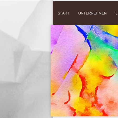
START
UNTERNEHMEN
L