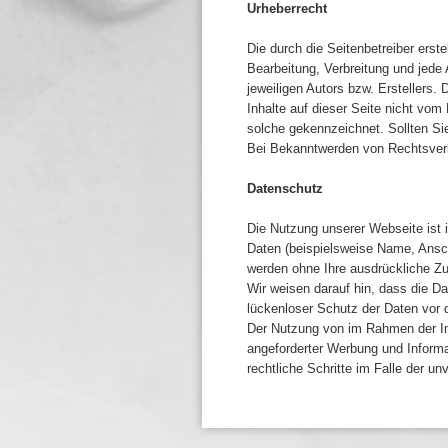
Urheberrecht
Die durch die Seitenbetreiber erst
Bearbeitung, Verbreitung und jede
jeweiligen Autors bzw. Erstellers.
Inhalte auf dieser Seite nicht vom 
solche gekennzeichnet. Sollten Si
Bei Bekanntwerden von Rechtsverl
Datenschutz
Die Nutzung unserer Webseite ist
Daten (beispielsweise Name, Anschr
werden ohne Ihre ausdrückliche Zu
Wir weisen darauf hin, dass die D
lückenloser Schutz der Daten vor d
Der Nutzung von im Rahmen der Imp
angeforderter Werbung und Informat
rechtliche Schritte im Falle der 